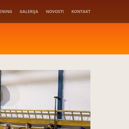
ENING
GALERIJA
NOVOSTI
KONTAKT