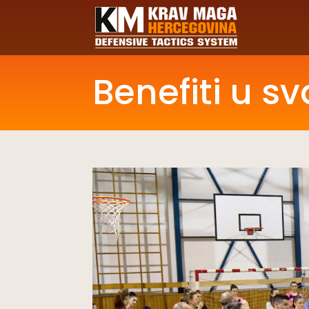
Benefiti u s