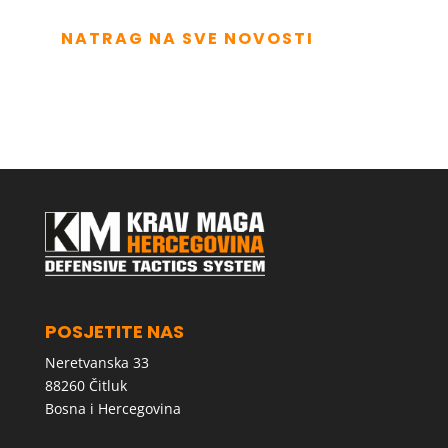
NATRAG NA SVE NOVOSTI
POSJETITE NAS
Neretvanska 33
88260 Čitluk
Bosna i Hercegovina