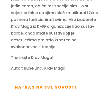
jedinicama, običnim i specijalnim. To su
vojne jedinice u kojima služe muškarci i žene
pa mora funkcionirati svima. Ako izaberete
Krav Maga iz KMG organizacije kao sustav
borbe, onda imate sustav koji je
desetljećima prolazio kroz realne
svakodnevne situacije.
Trenirajte Krav Maga!
Autor: Rune Lind, Krav Maga
NATRAG NA SVE NOVOSTI