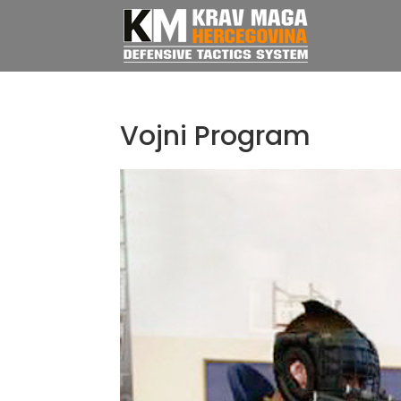
Vojni Program