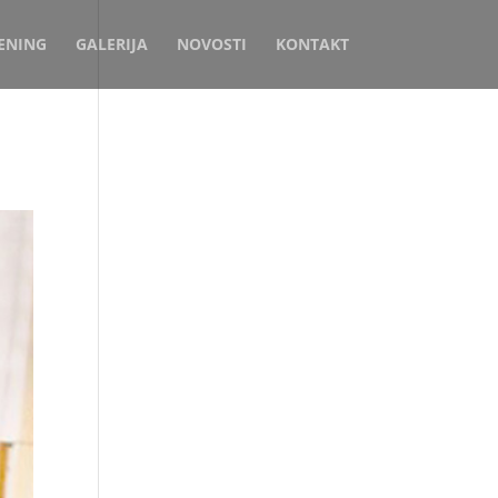
ENING
GALERIJA
NOVOSTI
KONTAKT