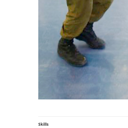
Skills