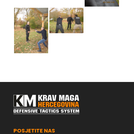
POSJETITE NAS