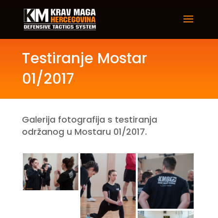
Testiranje Mostar
01/2017
Galerija fotografija s testiranja
održanog u Mostaru 01/2017.