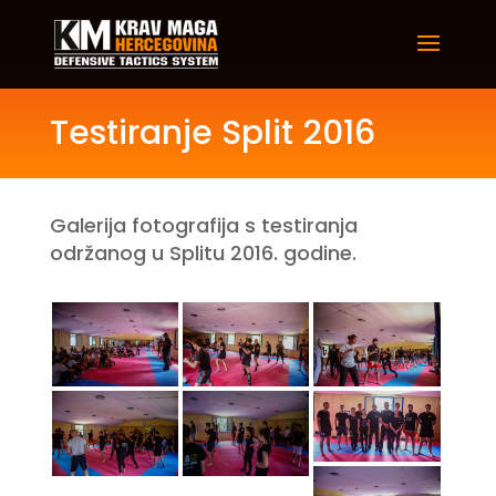
Testiranje Split 2016
Galerija fotografija s testiranja
održanog u Splitu 2016. godine.